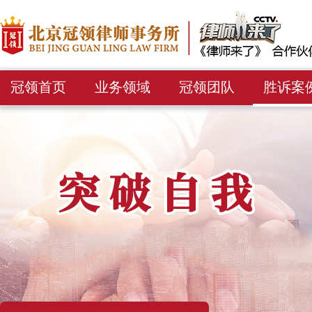
冠领首页
业务领域
冠领团队
胜诉案