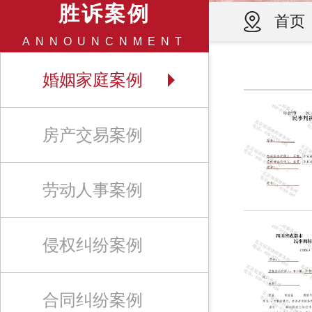
胜诉案例
首页
ANNOUNCNMENT
婚姻家庭案例
房产交易案例
劳动人事案例
侵权纠纷案例
合同纠纷案例