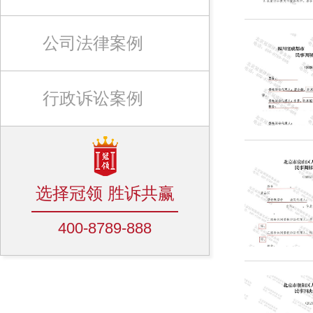
公司法律案例
行政诉讼案例
选择冠领 胜诉共赢
400-8789-888