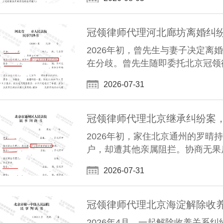
冠领律师代理河北廊坊离婚纠纷
2026年初，曾先生与妻子决定
在分歧。曾先生随即委托北京冠领
2026-07-31
冠领律师代理北京继承纠纷案
2026年初，家住北京通州的罗晴
户，却遭其他亲属阻拦。协商无果
2026-07-31
冠领律师代理北京海淀解除收
2026年4月，一起解除收养关系