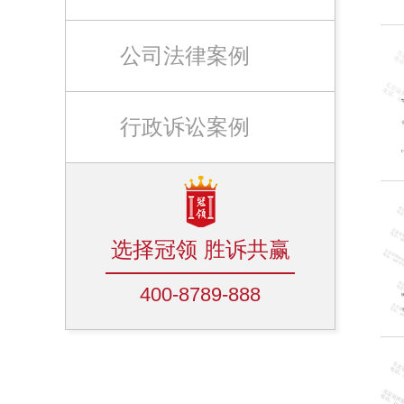
公司法律案例
行政诉讼案例
选择冠领 胜诉共赢
400-8789-888