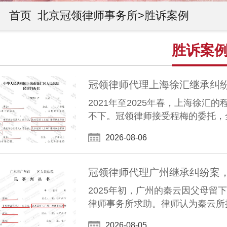
首页
北京冠领律师事务所>
胜诉案例
胜诉案
冠领律师代理上海徐汇继承纠纷
2021年至2025年春，上海徐
不下。冠领律师接受程梅的委托，
2026-08-06
冠领律师代理广州继承纠纷案，
2025年初，广州的秦云因父母
律师事务所求助。律师认为秦云所
2026-08-05