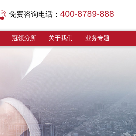
400-8789-888
免费咨询电话：
冠领分所
关于我们
业务专题