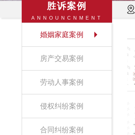
胜诉案例
ANNOUNCNMENT
婚姻家庭案例
房产交易案例
劳动人事案例
侵权纠纷案例
合同纠纷案例