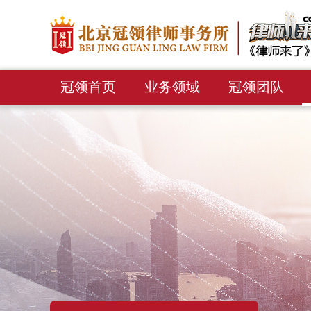
冠领首页
业务领域
冠领团队