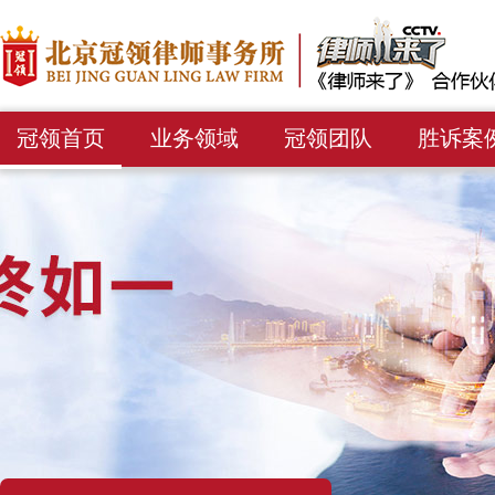
冠领首页
业务领域
冠领团队
胜诉案