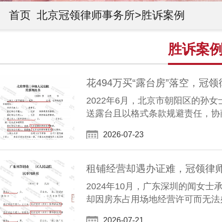
首页
北京冠领律师事务所>
胜诉案例
胜诉案
2022年6月，北京市朝阳区的孙
送露台且以格式条款规避责任，协
2026-07-23
2024年10月，广东深圳的闻女
却因房东占用场地经营许可而无法
2026-07-21