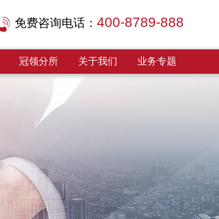
400-8789-888
免费咨询电话：
冠领分所
关于我们
业务专题