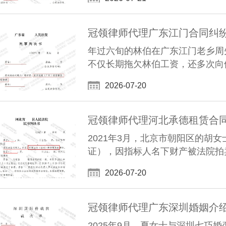
年过六旬的林伯在广东江门老乡周
不仅长期拖欠林伯工资，还多次向他
2026-07-20
2021年3月，北京市朝阳区的胡
证），因指标人名下财产被法院拍
2026-07-20
冠领律师代理广东深圳婚姻介
2025年9月，夏女士与深圳七巧