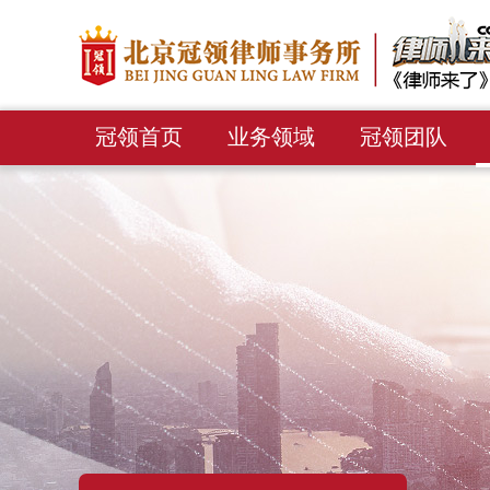
冠领首页
业务领域
冠领团队