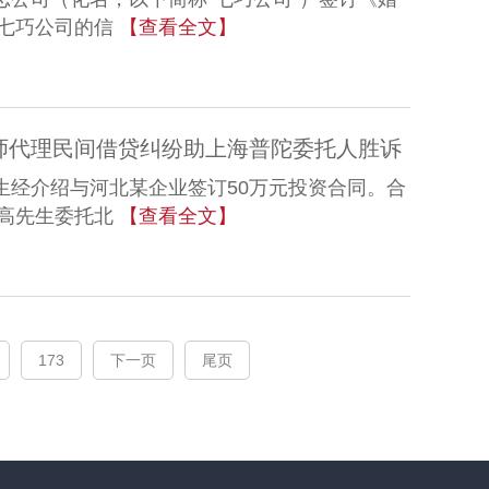
七巧公司的信
【查看全文】
师代理民间借贷纠纷助上海普陀委托人胜诉
先生经介绍与河北某企业签订50万元投资合同。合
高先生委托北
【查看全文】
173
下一页
尾页