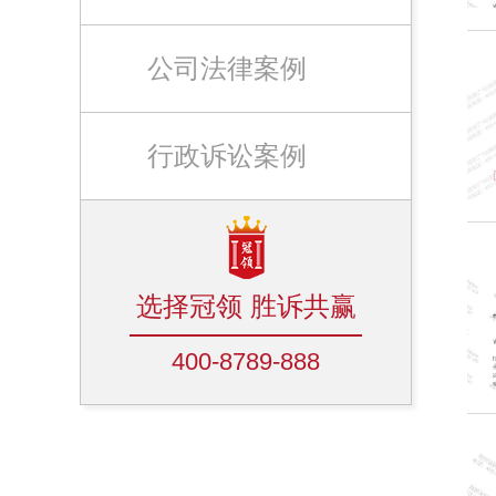
公司法律案例
行政诉讼案例
选择冠领 胜诉共赢
400-8789-888