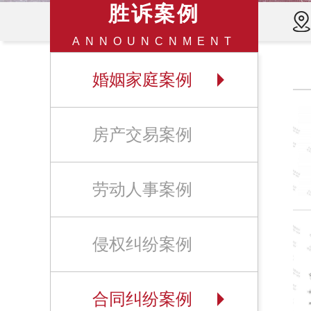
胜诉案例
ANNOUNCNMENT
婚姻家庭案例
房产交易案例
劳动人事案例
侵权纠纷案例
合同纠纷案例